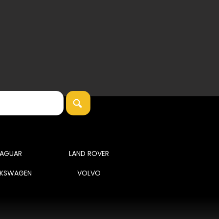
JAGUAR
LAND ROVER
KSWAGEN
VOLVO