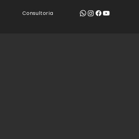
Consultoria