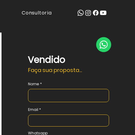
Consultoria
Vendido
Faça sua proposta...
Nome
Email
Whatsapp